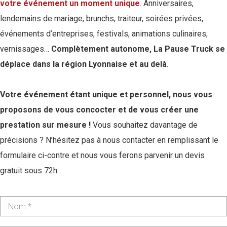
votre événement un moment unique
. Anniversaires,
lendemains de mariage, brunchs, traiteur, soirées privées,
événements d’entreprises, festivals, animations culinaires,
vernissages…
Complètement autonome, La Pause Truck se
déplace dans la région Lyonnaise et au delà
.
Votre événement étant unique et personnel, nous vous
proposons de vous concocter et de vous créer une
prestation sur mesure !
Vous souhaitez davantage de
précisions ? N’hésitez pas à nous contacter en remplissant le
formulaire ci-contre et nous vous ferons parvenir un devis
gratuit sous 72h.