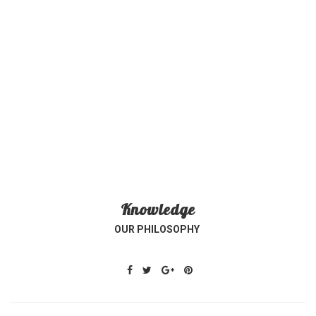
Knowledge
OUR PHILOSOPHY