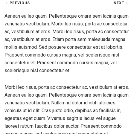
PREVIOUS
NEXT
Aenean eu leo quam. Pellentesque ornare sem lacinia quam
venenatis vestibulum. Morbi leo risus, porta ac consectetur
ac, vestibulum at eros. Morbi leo risus, porta ac consectetur
ac, vestibulum at eros. Etiam porta sem malesuada magna
mollis euismod. Sed posuere consectetur est at lobortis.
Praesent commodo cursus magna, vel scelerisque nisl
consectetur et. Praesent commodo cursus magna, vel
scelerisque nisl consectetur et.
Morbi leo risus, porta ac consectetur ac, vestibulum at eros.
Aenean eu leo quam. Pellentesque ornare sem lacinia quam
venenatis vestibulum. Nullam id dolor id nibh ultricies
vehicula ut id elit. Cras justo odio, dapibus ac facilisis in,
egestas eget quam. Vivamus sagittis lacus vel augue
laoreet rutrum faucibus dolor auctor. Praesent commodo
cursus magna, vel scelerisque nisl consectetur et.