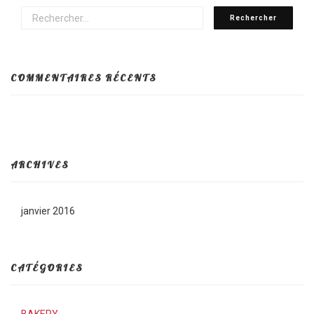
COMMENTAIRES RÉCENTS
ARCHIVES
janvier 2016
CATÉGORIES