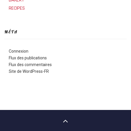
BAKERY
RECIPES
MÉTA
Connexion
Flux des publications
Flux des commentaires
Site de WordPress-FR